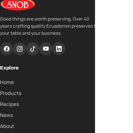
Good things are worth preserving. Over 40
years crafting quality Ecuadorian preserves for
your table and your business.
Explore
Home
Products
Recipes
News
About