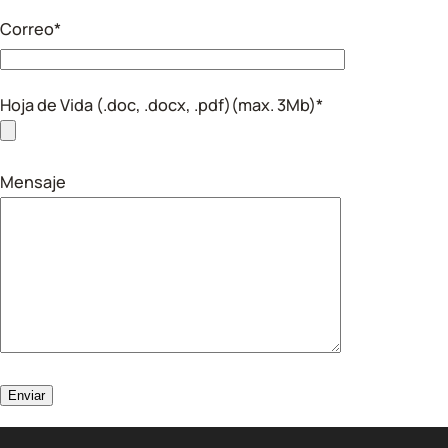
Correo*
Hoja de Vida (.doc, .docx, .pdf)(max. 3Mb)*
Mensaje