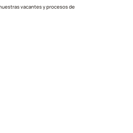
 nuestras vacantes y procesos de