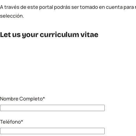
A través de este portal podrás ser tomado en cuenta para
selección.
Let us your curriculum vitae
Nombre Completo*
Teléfono*