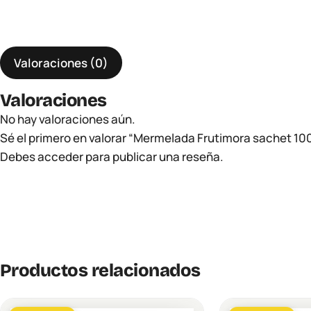
Valoraciones (0)
Valoraciones
No hay valoraciones aún.
Sé el primero en valorar “Mermelada Frutimora sachet 100
Debes
acceder
para publicar una reseña.
Productos relacionados