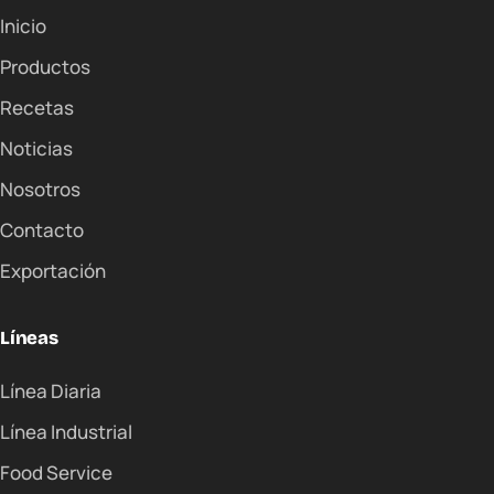
Inicio
Productos
Recetas
Noticias
Nosotros
Contacto
Exportación
Líneas
Línea Diaria
Línea Industrial
Food Service