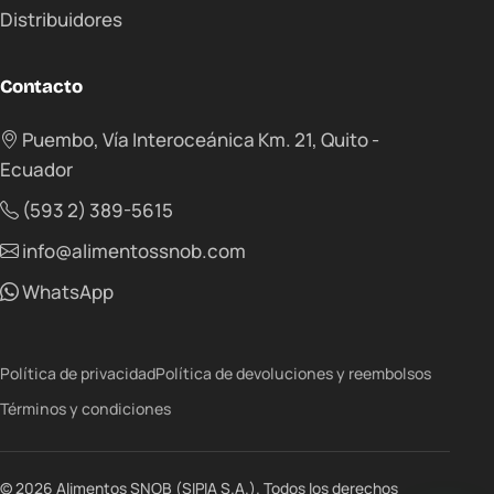
Distribuidores
Contacto
Puembo, Vía Interoceánica Km. 21, Quito -
Ecuador
(593 2) 389-5615
info@alimentossnob.com
WhatsApp
Política de privacidad
Política de devoluciones y reembolsos
Términos y condiciones
© 2026 Alimentos SNOB (SIPIA S.A.). Todos los derechos